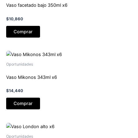
Vaso facetado bajo 350ml x6
$
10,860
Comprar
Oportunidades
Vaso Mikonos 343ml x6
$
14,440
Comprar
Oportunidades