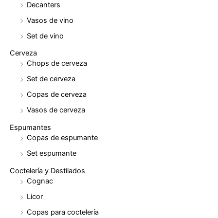
Decanters
Vasos de vino
Set de vino
Cerveza
Chops de cerveza
Set de cerveza
Copas de cerveza
Vasos de cerveza
Espumantes
Copas de espumante
Set espumante
Coctelería y Destilados
Cognac
Licor
Copas para coctelería