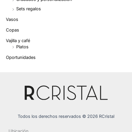
Sets regalos
Vasos
Copas
Vajilla y café
Platos
Oportunidades
Todos los derechos reservados © 2026 RCristal
Ubicación