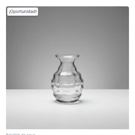
Botellón de agua