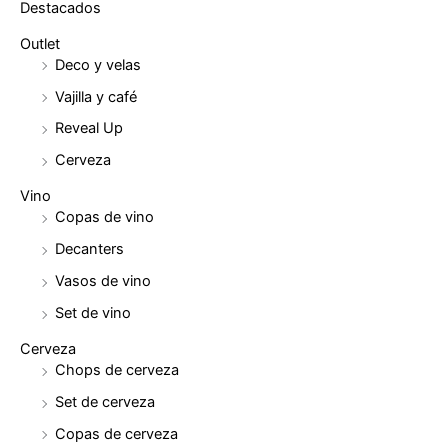
Destacados
Outlet
Deco y velas
Vajilla y café
Reveal Up
Cerveza
Vino
Copas de vino
Decanters
Vasos de vino
Set de vino
Cerveza
Chops de cerveza
Set de cerveza
Copas de cerveza