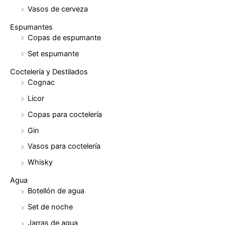
Vasos de cerveza
Espumantes
Copas de espumante
Set espumante
Coctelería y Destilados
Cognac
Licor
Copas para coctelería
Gin
Vasos para coctelería
Whisky
Agua
Botellón de agua
Set de noche
Jarras de agua