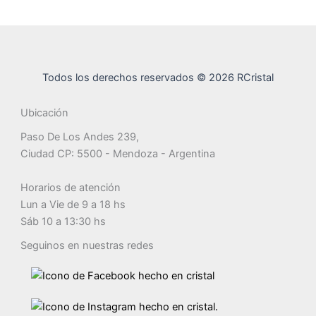
Todos los derechos reservados © 2026 RCristal
Ubicación
Paso De Los Andes 239,
Ciudad CP: 5500 - Mendoza - Argentina
Horarios de atención
Lun a Vie de 9 a 18 hs
Sáb 10 a 13:30 hs
Seguinos en nuestras redes