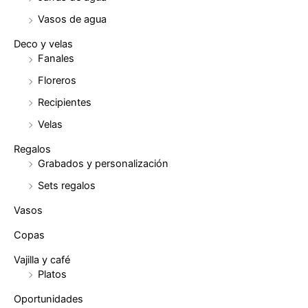
Vasos de agua
Deco y velas
Fanales
Floreros
Recipientes
Velas
Regalos
Grabados y personalización
Sets regalos
Vasos
Copas
Vajilla y café
Platos
Oportunidades