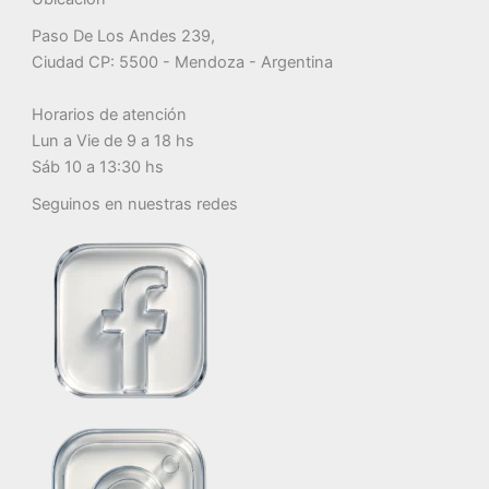
Paso De Los Andes 239,
Ciudad CP: 5500 - Mendoza - Argentina
Horarios de atención
Lun a Vie de 9 a 18 hs
Sáb 10 a 13:30 hs
Seguinos en nuestras redes