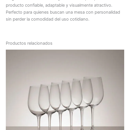
producto confiable, adaptable y visualmente atractivo.
Perfecto para quienes buscan una mesa con personalidad
sin perder la comodidad del uso cotidiano.
Productos relacionados