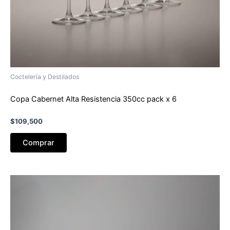
Coctelería y Destilados
Copa Cabernet Alta Resistencia 350cc pack x 6
$
109,500
Comprar