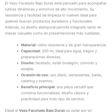
El Vaso Facetado Bajo Durax está pensado para acompañar
rutinas dinámicas y entornos de alto movimiento. Su
resistencia y facilidad de limpieza lo vuelven ideal para
quienes buscan productos duraderos y funcionales.
Además, su diseño atemporal permite integrarlo tanto en
mesas casuales como en presentaciones más cuidadas.
Material:
vidrio resistente y de gran transparencia.
Capacidad:
350 ml, ideal para agua, tragos y
preparaciones diversas.
Diseño:
facetado, estilo bodegón, cómodo y
estable.
Ocasión de uso:
uso diario, restaurantes, bares,
catering y eventos.
Beneficio principal:
una pieza versátil que
combina funcionalidad, diseño clásico y
practicidad para todo tipo de servicio.
Elegir el
Vaso Facetado Bajo Durax
es optar por un