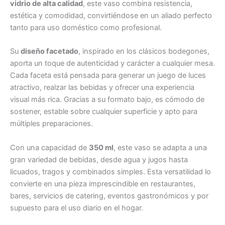
vidrio de alta calidad
, este vaso combina resistencia,
estética y comodidad, convirtiéndose en un aliado perfecto
tanto para uso doméstico como profesional.
Su
diseño facetado
, inspirado en los clásicos bodegones,
aporta un toque de autenticidad y carácter a cualquier mesa.
Cada faceta está pensada para generar un juego de luces
atractivo, realzar las bebidas y ofrecer una experiencia
visual más rica. Gracias a su formato bajo, es cómodo de
sostener, estable sobre cualquier superficie y apto para
múltiples preparaciones.
Con una capacidad de
350 ml
, este vaso se adapta a una
gran variedad de bebidas, desde agua y jugos hasta
licuados, tragos y combinados simples. Esta versatilidad lo
convierte en una pieza imprescindible en restaurantes,
bares, servicios de catering, eventos gastronómicos y por
supuesto para el uso diario en el hogar.