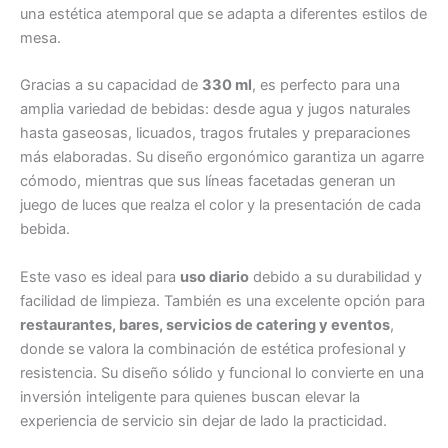
una estética atemporal que se adapta a diferentes estilos de
mesa.
Gracias a su capacidad de
330 ml
, es perfecto para una
amplia variedad de bebidas: desde agua y jugos naturales
hasta gaseosas, licuados, tragos frutales y preparaciones
más elaboradas. Su diseño ergonómico garantiza un agarre
cómodo, mientras que sus líneas facetadas generan un
juego de luces que realza el color y la presentación de cada
bebida.
Este vaso es ideal para
uso diario
debido a su durabilidad y
facilidad de limpieza. También es una excelente opción para
restaurantes, bares, servicios de catering y eventos
,
donde se valora la combinación de estética profesional y
resistencia. Su diseño sólido y funcional lo convierte en una
inversión inteligente para quienes buscan elevar la
experiencia de servicio sin dejar de lado la practicidad.