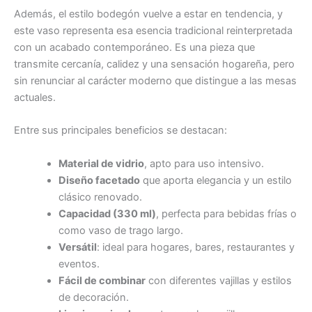
Además, el estilo bodegón vuelve a estar en tendencia, y
este vaso representa esa esencia tradicional reinterpretada
con un acabado contemporáneo. Es una pieza que
transmite cercanía, calidez y una sensación hogareña, pero
sin renunciar al carácter moderno que distingue a las mesas
actuales.
Entre sus principales beneficios se destacan:
Material de vidrio
, apto para uso intensivo.
Diseño facetado
que aporta elegancia y un estilo
clásico renovado.
Capacidad (330 ml)
, perfecta para bebidas frías o
como vaso de trago largo.
Versátil
: ideal para hogares, bares, restaurantes y
eventos.
Fácil de combinar
con diferentes vajillas y estilos
de decoración.