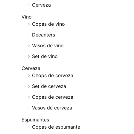
Cerveza
Vino
Copas de vino
Decanters
Vasos de vino
Set de vino
Cerveza
Chops de cerveza
Set de cerveza
Copas de cerveza
Vasos de cerveza
Espumantes
Copas de espumante