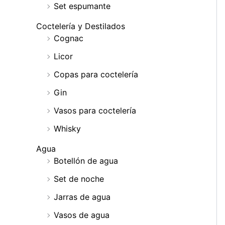
Set espumante
Coctelería y Destilados
Cognac
Licor
Copas para coctelería
Gin
Vasos para coctelería
Whisky
Agua
Botellón de agua
Set de noche
Jarras de agua
Vasos de agua