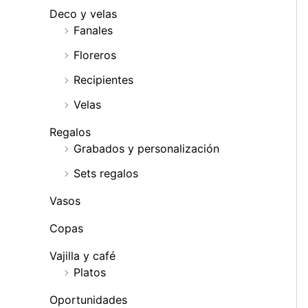
Deco y velas
Fanales
Floreros
Recipientes
Velas
Regalos
Grabados y personalización
Sets regalos
Vasos
Copas
Vajilla y café
Platos
Oportunidades