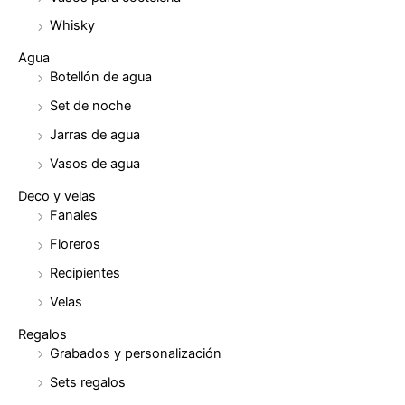
Whisky
Agua
Botellón de agua
Set de noche
Jarras de agua
Vasos de agua
Deco y velas
Fanales
Floreros
Recipientes
Velas
Regalos
Grabados y personalización
Sets regalos