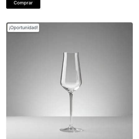
Comprar