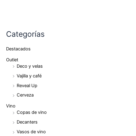
Categorías
Destacados
Outlet
Deco y velas
Vajilla y café
Reveal Up
Cerveza
Vino
Copas de vino
Decanters
Vasos de vino