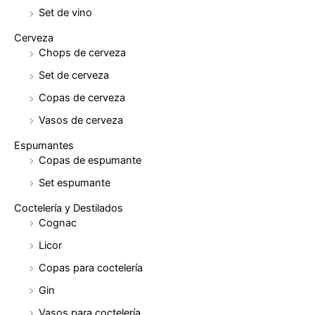
Set de vino
Cerveza
Chops de cerveza
Set de cerveza
Copas de cerveza
Vasos de cerveza
Espumantes
Copas de espumante
Set espumante
Coctelería y Destilados
Cognac
Licor
Copas para coctelería
Gin
Vasos para coctelería