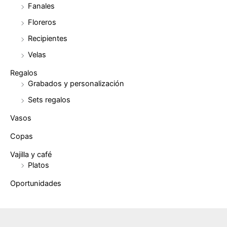
Fanales
Floreros
Recipientes
Velas
Regalos
Grabados y personalización
Sets regalos
Vasos
Copas
Vajilla y café
Platos
Oportunidades