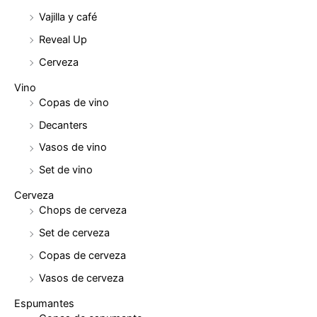
Vajilla y café
Reveal Up
Cerveza
Vino
Copas de vino
Decanters
Vasos de vino
Set de vino
Cerveza
Chops de cerveza
Set de cerveza
Copas de cerveza
Vasos de cerveza
Espumantes