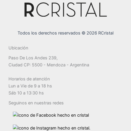
Todos los derechos reservados © 2026 RCristal
Ubicación
Paso De Los Andes 239,
Ciudad CP: 5500 - Mendoza - Argentina
Horarios de atención
Lun a Vie de 9 a 18 hs
Sáb 10 a 13:30 hs
Seguinos en nuestras redes