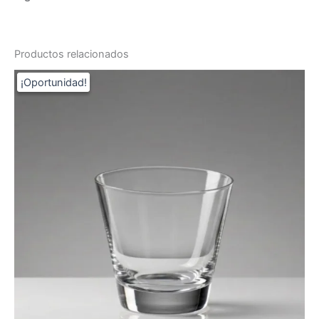
Productos relacionados