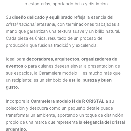
o estanterías, aportando brillo y distinción.
Su
diseño delicado y equilibrado
refleja la esencia del
cristal nacional artesanal
, con terminaciones trabajadas a
mano que garantizan una textura suave y un brillo natural.
Cada pieza es única, resultado de un proceso de
producción que fusiona tradición y excelencia.
Ideal para
decoradores, arquitectos, organizadores de
eventos
o para quienes desean elevar la presentación de
sus espacios, la Caramelera modelo H es mucho más que
un recipiente: es un símbolo de
estilo, pureza y buen
gusto
.
Incorpore la
Caramelera modelo H de R CRISTAL
a su
colección y descubra cómo un pequeño detalle puede
transformar un ambiente, aportando un toque de distinción
propio de una marca que representa la
elegancia del cristal
argentino
.