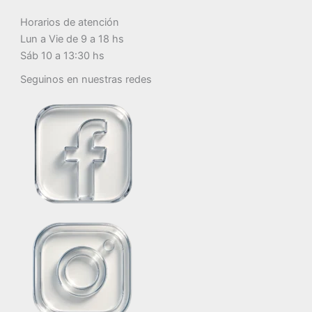
Horarios de atención
Lun a Vie de 9 a 18 hs
Sáb 10 a 13:30 hs
Seguinos en nuestras redes