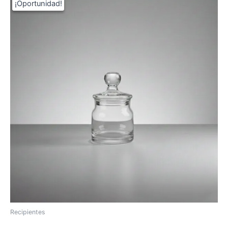
Recipientes