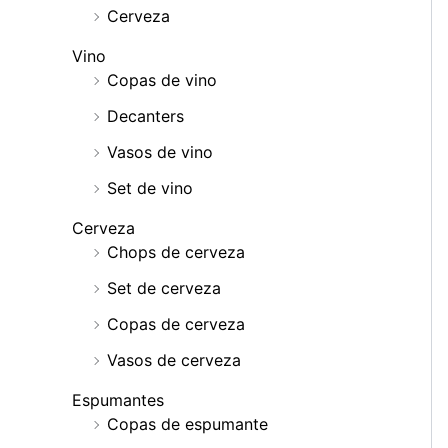
Cerveza
Vino
Copas de vino
Decanters
Vasos de vino
Set de vino
Cerveza
Chops de cerveza
Set de cerveza
Copas de cerveza
Vasos de cerveza
Espumantes
Copas de espumante