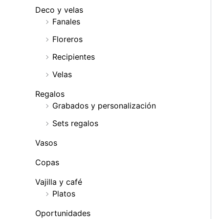
Deco y velas
Fanales
Floreros
Recipientes
Velas
Regalos
Grabados y personalización
Sets regalos
Vasos
Copas
Vajilla y café
Platos
Oportunidades