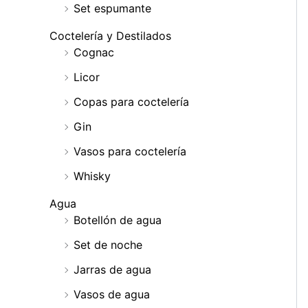
Set espumante
Coctelería y Destilados
Cognac
Licor
Copas para coctelería
Gin
Vasos para coctelería
Whisky
Agua
Botellón de agua
Set de noche
Jarras de agua
Vasos de agua