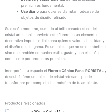
premium es fundamental.
Uso diario
para quienes disfrutan rodearse de
objetos de diseño refinado.
Su diseño moderno, sumado al brillo característico del
cristal artesanal, convierte este florero en un elemento
decorativo imprescindible para quienes valoran la calidad y
el diseño de alta gama. Es una pieza que no solo embellece,
sino que también comunica estilo, gusto y una elección
consciente por productos premium.
Incorporá a tu espacio el
Florero Cónico Fanal RCRISTAL
y
descubrí cómo una pieza de cristal artesanal puede
transformar por completo la atmósfera de tu ambiente.
Productos relacionados