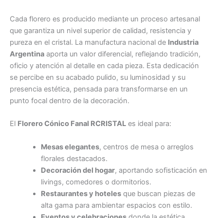
Cada florero es producido mediante un proceso artesanal
que garantiza un nivel superior de calidad, resistencia y
pureza en el cristal. La manufactura nacional de
Industria
Argentina
aporta un valor diferencial, reflejando tradición,
oficio y atención al detalle en cada pieza. Esta dedicación
se percibe en su acabado pulido, su luminosidad y su
presencia estética, pensada para transformarse en un
punto focal dentro de la decoración.
El
Florero Cónico Fanal RCRISTAL
es ideal para:
Mesas elegantes
, centros de mesa o arreglos
florales destacados.
Decoración del hogar
, aportando sofisticación en
livings, comedores o dormitorios.
Restaurantes y hoteles
que buscan piezas de
alta gama para ambientar espacios con estilo.
Eventos y celebraciones
donde la estética