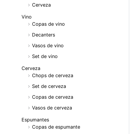
Cerveza
Vino
Copas de vino
Decanters
Vasos de vino
Set de vino
Cerveza
Chops de cerveza
Set de cerveza
Copas de cerveza
Vasos de cerveza
Espumantes
Copas de espumante