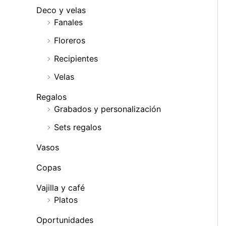
Deco y velas
Fanales
Floreros
Recipientes
Velas
Regalos
Grabados y personalización
Sets regalos
Vasos
Copas
Vajilla y café
Platos
Oportunidades