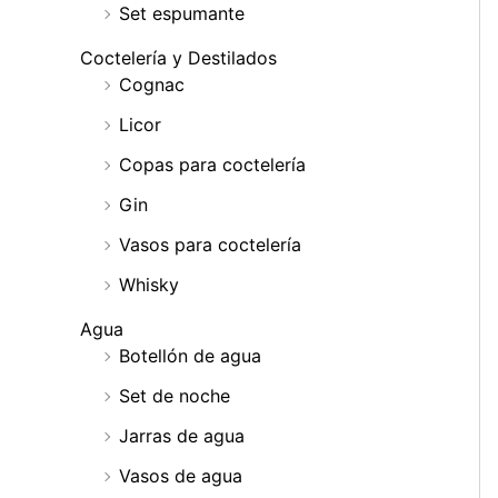
Set espumante
Coctelería y Destilados
Cognac
Licor
Copas para coctelería
Gin
Vasos para coctelería
Whisky
Agua
Botellón de agua
Set de noche
Jarras de agua
Vasos de agua