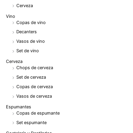
Cerveza
Vino
Copas de vino
Decanters
Vasos de vino
Set de vino
Cerveza
Chops de cerveza
Set de cerveza
Copas de cerveza
Vasos de cerveza
Espumantes
Copas de espumante
Set espumante