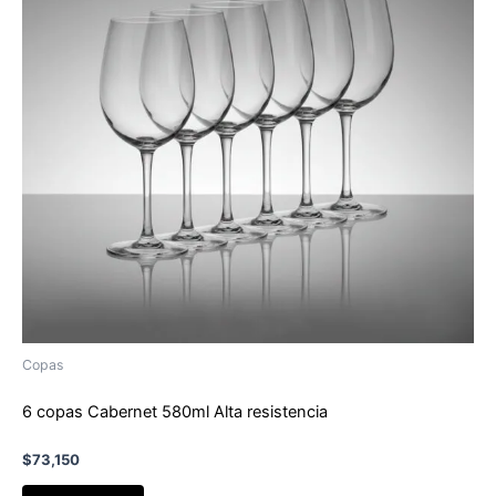
Copas
6 copas Cabernet 580ml Alta resistencia
$
73,150