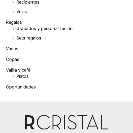
Recipientes
Velas
Regalos
Grabados y personalización
Sets regalos
Vasos
Copas
Vajilla y café
Platos
Oportunidades