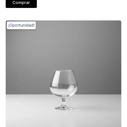
Comprar