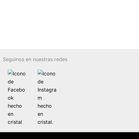
Seguinos en nuestras redes