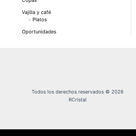
Copas
Vajilla y café
Platos
Oportunidades
Todos los derechos reservados © 2026
RCristal