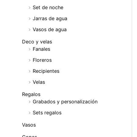
Set de noche
Jarras de agua
Vasos de agua
Deco y velas
Fanales
Floreros
Recipientes
Velas
Regalos
Grabados y personalización
Sets regalos
Vasos