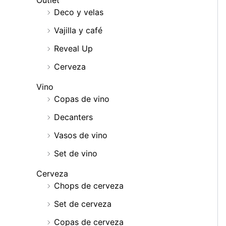
Outlet
Deco y velas
Vajilla y café
Reveal Up
Cerveza
Vino
Copas de vino
Decanters
Vasos de vino
Set de vino
Cerveza
Chops de cerveza
Set de cerveza
Copas de cerveza