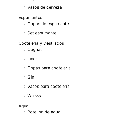
Vasos de cerveza
Espumantes
Copas de espumante
Set espumante
Coctelería y Destilados
Cognac
Licor
Copas para coctelería
Gin
Vasos para coctelería
Whisky
Agua
Botellón de agua