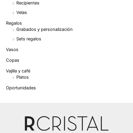
Recipientes
Velas
Regalos
Grabados y personalización
Sets regalos
Vasos
Copas
Vajilla y café
Platos
Oportunidades