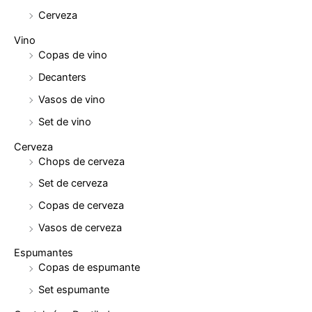
Cerveza
Vino
Copas de vino
Decanters
Vasos de vino
Set de vino
Cerveza
Chops de cerveza
Set de cerveza
Copas de cerveza
Vasos de cerveza
Espumantes
Copas de espumante
Set espumante