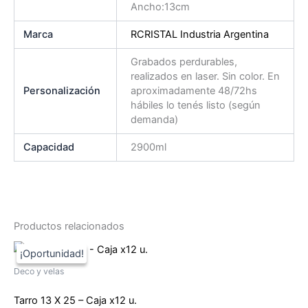
Ancho:13cm
Marca
RCRISTAL Industria Argentina
Grabados perdurables,
realizados en laser. Sin color. En
Personalización
aproximadamente 48/72hs
hábiles lo tenés listo (según
demanda)
Capacidad
2900ml
Productos relacionados
Deco y velas
Tarro 13 X 25 – Caja x12 u.