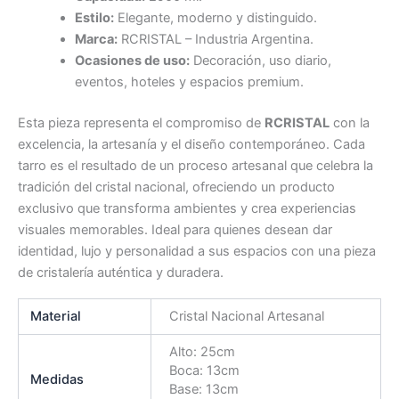
Estilo:
Elegante, moderno y distinguido.
Marca:
RCRISTAL – Industria Argentina.
Ocasiones de uso:
Decoración, uso diario,
eventos, hoteles y espacios premium.
Esta pieza representa el compromiso de
RCRISTAL
con la
excelencia, la artesanía y el diseño contemporáneo. Cada
tarro es el resultado de un proceso artesanal que celebra la
tradición del cristal nacional, ofreciendo un producto
exclusivo que transforma ambientes y crea experiencias
visuales memorables. Ideal para quienes desean dar
identidad, lujo y personalidad a sus espacios con una pieza
de cristalería auténtica y duradera.
Material
Cristal Nacional Artesanal
Alto: 25cm
Boca: 13cm
Medidas
Base: 13cm