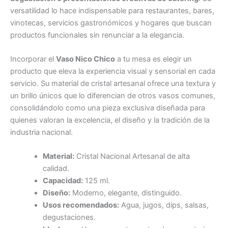
versatilidad lo hace indispensable para restaurantes, bares,
vinotecas, servicios gastronómicos y hogares que buscan
productos funcionales sin renunciar a la elegancia.
Incorporar el
Vaso Nico Chico
a tu mesa es elegir un
producto que eleva la experiencia visual y sensorial en cada
servicio. Su material de cristal artesanal ofrece una textura y
un brillo únicos que lo diferencian de otros vasos comunes,
consolidándolo como una pieza exclusiva diseñada para
quienes valoran la excelencia, el diseño y la tradición de la
industria nacional.
Material:
Cristal Nacional Artesanal de alta
calidad.
Capacidad:
125 ml.
Diseño:
Moderno, elegante, distinguido.
Usos recomendados:
Agua, jugos, dips, salsas,
degustaciones.