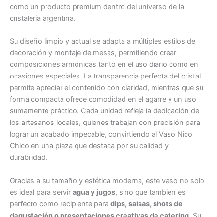
como un producto premium dentro del universo de la
cristalería argentina.
Su diseño limpio y actual se adapta a múltiples estilos de
decoración y montaje de mesas, permitiendo crear
composiciones armónicas tanto en el uso diario como en
ocasiones especiales. La transparencia perfecta del cristal
permite apreciar el contenido con claridad, mientras que su
forma compacta ofrece comodidad en el agarre y un uso
sumamente práctico. Cada unidad refleja la dedicación de
los artesanos locales, quienes trabajan con precisión para
lograr un acabado impecable, convirtiendo al Vaso Nico
Chico en una pieza que destaca por su calidad y
durabilidad.
Gracias a su tamaño y estética moderna, este vaso no solo
es ideal para servir
agua y jugos
, sino que también es
perfecto como recipiente para
dips, salsas, shots de
degustación o presentaciones creativas de catering
. Su