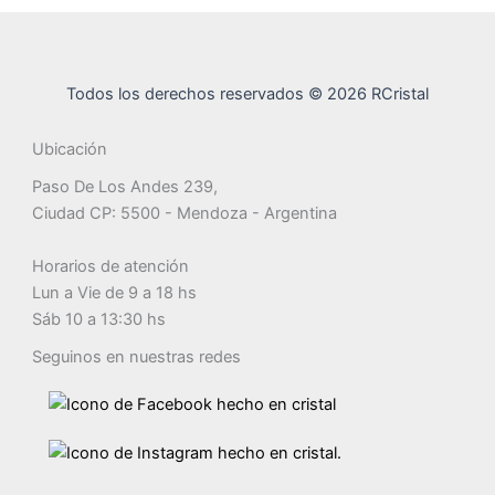
Todos los derechos reservados © 2026 RCristal
Ubicación
Paso De Los Andes 239,
Ciudad CP: 5500 - Mendoza - Argentina
Horarios de atención
Lun a Vie de 9 a 18 hs
Sáb 10 a 13:30 hs
Seguinos en nuestras redes