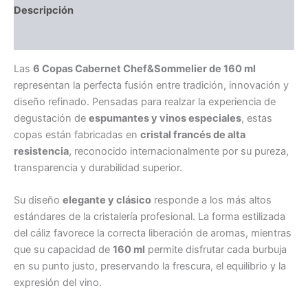
Descripción
Información adicional
Las
6 Copas Cabernet Chef&Sommelier de 160 ml
representan la perfecta fusión entre tradición, innovación y
diseño refinado. Pensadas para realzar la experiencia de
degustación de
espumantes y vinos especiales
, estas
copas están fabricadas en
cristal francés de alta
resistencia
, reconocido internacionalmente por su pureza,
transparencia y durabilidad superior.
Su diseño
elegante y clásico
responde a los más altos
estándares de la cristalería profesional. La forma estilizada
del cáliz favorece la correcta liberación de aromas, mientras
que su capacidad de
160 ml
permite disfrutar cada burbuja
en su punto justo, preservando la frescura, el equilibrio y la
expresión del vino.