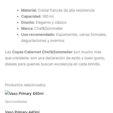
Material:
Cristal francés de alta resistencia
Capacidad:
160 ml
Diseño:
Elegante y clásico
Marca:
Chef&Sommelier
Uso recomendado:
Espumantes, cenas formales,
degustaciones y eventos
Las
Copas Cabernet Chef&Sommelier
son mucho más
que cristalería: son una declaración de estilo y buen gusto,
ideales para quienes buscan excelencia en cada brindis.
Productos relacionados
Oportunidades
Vaso Primary 440ml