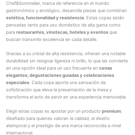
Chef&Sommelier, marca de referencia en el mundo
gastronómico y enológico, desarrolla piezas que combinan
estética, funcionalidad y resistencia
. Estas copas están
pensadas tanto para uso doméstico de alta gama como
para
restaurantes, vinotecas, hoteles y eventos
que
buscan transmitir excelencia en cada detalle.
Gracias a su cristal de alta resistencia, ofrecen una notable
durabilidad sin resignar ligereza ni brillo, lo que las convierte
en una opción ideal para un uso frecuente en
cenas
elegantes, degustaciones guiadas y celebraciones
especiales
. Cada copa aporta una sensación de
sofisticación que eleva la presentación de la mesa y
transforma el acto de servir en una experiencia memorable.
Elegir estas copas es apostar por un producto
premium
,
diseñado para quienes valoran la calidad, el diseño
atemporal y el prestigio de una marca reconocida a nivel
internacional.