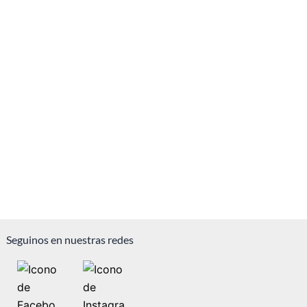
Seguinos en nuestras redes