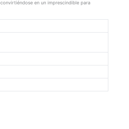
, convirtiéndose en un imprescindible para