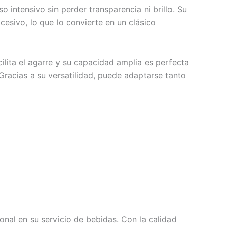
o intensivo sin perder transparencia ni brillo. Su
xcesivo, lo que lo convierte en un clásico
ilita el agarre y su capacidad amplia es perfecta
racias a su versatilidad, puede adaptarse tanto
onal en su servicio de bebidas. Con la calidad