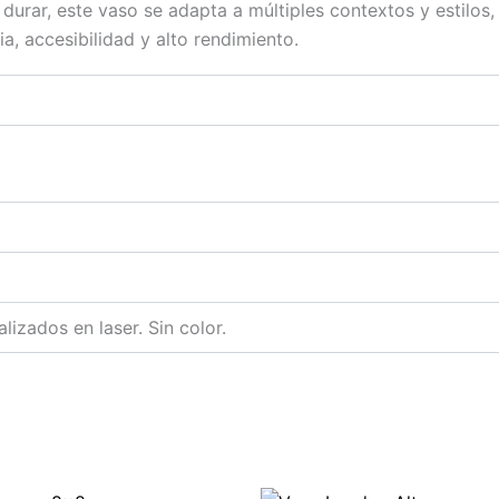
durar, este vaso se adapta a múltiples contextos y estilos
, accesibilidad y alto rendimiento.
lizados en laser. Sin color.