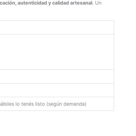
icación, autenticidad y calidad artesanal
. Un
ábiles lo tenés listo (según demanda)