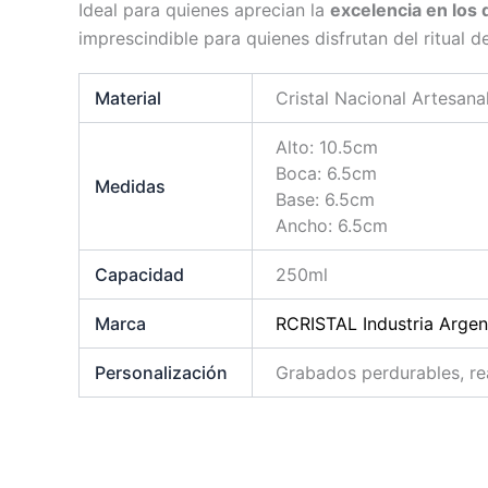
Ideal para quienes aprecian la
excelencia en los 
imprescindible para quienes disfrutan del ritual 
Material
Cristal Nacional Artesana
Alto: 10.5cm
Boca: 6.5cm
Medidas
Base: 6.5cm
Ancho: 6.5cm
Capacidad
250ml
Marca
RCRISTAL Industria Argen
Personalización
Grabados perdurables, re