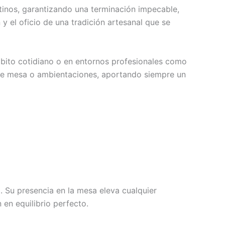
tinos, garantizando una terminación impecable,
y el oficio de una tradición artesanal que se
bito cotidiano o en entornos profesionales como
os de mesa o ambientaciones, aportando siempre un
. Su presencia en la mesa eleva cualquier
 en equilibrio perfecto.