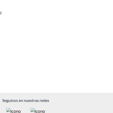
Seguinos en nuestras redes