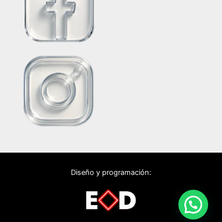
Diseño y programación: