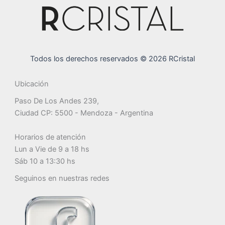
Todos los derechos reservados © 2026 RCristal
Ubicación
Paso De Los Andes 239,
Ciudad CP: 5500 - Mendoza - Argentina
Horarios de atención
Lun a Vie de 9 a 18 hs
Sáb 10 a 13:30 hs
Seguinos en nuestras redes