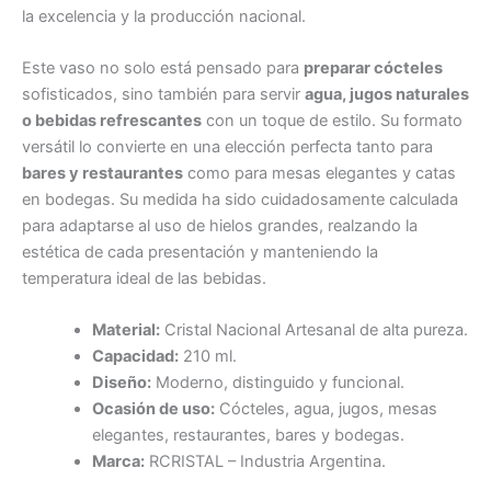
la excelencia y la producción nacional.
Este vaso no solo está pensado para
preparar cócteles
sofisticados, sino también para servir
agua, jugos naturales
o bebidas refrescantes
con un toque de estilo. Su formato
versátil lo convierte en una elección perfecta tanto para
bares y restaurantes
como para mesas elegantes y catas
en bodegas. Su medida ha sido cuidadosamente calculada
para adaptarse al uso de hielos grandes, realzando la
estética de cada presentación y manteniendo la
temperatura ideal de las bebidas.
Material:
Cristal Nacional Artesanal de alta pureza.
Capacidad:
210 ml.
Diseño:
Moderno, distinguido y funcional.
Ocasión de uso:
Cócteles, agua, jugos, mesas
elegantes, restaurantes, bares y bodegas.
Marca:
RCRISTAL – Industria Argentina.