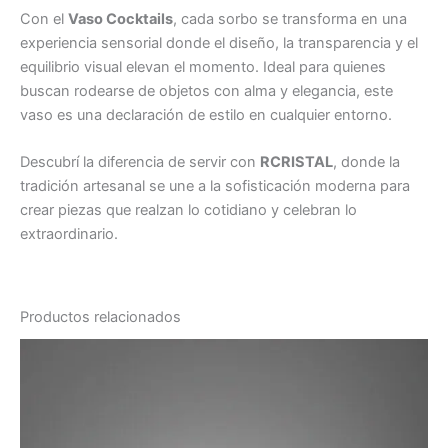
Con el
Vaso Cocktails
, cada sorbo se transforma en una
experiencia sensorial donde el diseño, la transparencia y el
equilibrio visual elevan el momento. Ideal para quienes
buscan rodearse de objetos con alma y elegancia, este
vaso es una declaración de estilo en cualquier entorno.
Descubrí la diferencia de servir con
RCRISTAL
, donde la
tradición artesanal se une a la sofisticación moderna para
crear piezas que realzan lo cotidiano y celebran lo
extraordinario.
Productos relacionados