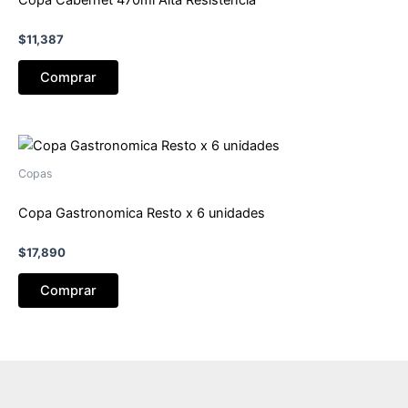
$
11,387
Comprar
Copas
Copa Gastronomica Resto x 6 unidades
$
17,890
Comprar