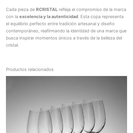
Cada pieza de
RCRISTAL
refleja el compromiso de la marca
con la
excelencia y la autenticidad
. Esta copa representa
el equilibrio perfecto entre tradición artesanal y diseño
contemporáneo, reafirmando la identidad de una marca que
busca inspirar momentos únicos a través de la belleza del
cristal.
Productos relacionados