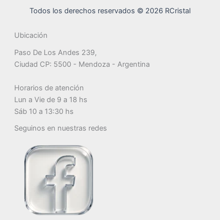
Todos los derechos reservados © 2026 RCristal
Ubicación
Paso De Los Andes 239,
Ciudad CP: 5500 - Mendoza - Argentina
Horarios de atención
Lun a Vie de 9 a 18 hs
Sáb 10 a 13:30 hs
Seguinos en nuestras redes