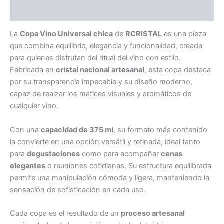
Información adicional
La
Copa Vino Universal chica
de
RCRISTAL
es una pieza
que combina equilibrio, elegancia y funcionalidad, creada
para quienes disfrutan del ritual del vino con estilo.
Fabricada en
cristal nacional artesanal
, esta copa destaca
por su transparencia impecable y su diseño moderno,
capaz de realzar los matices visuales y aromáticos de
cualquier vino.
Con una
capacidad de 375 ml
, su formato más contenido
la convierte en una opción versátil y refinada, ideal tanto
para
degustaciones
como para acompañar
cenas
elegantes
o reuniones cotidianas. Su estructura equilibrada
permite una manipulación cómoda y ligera, manteniendo la
sensación de sofisticación en cada uso.
Cada copa es el resultado de un
proceso artesanal