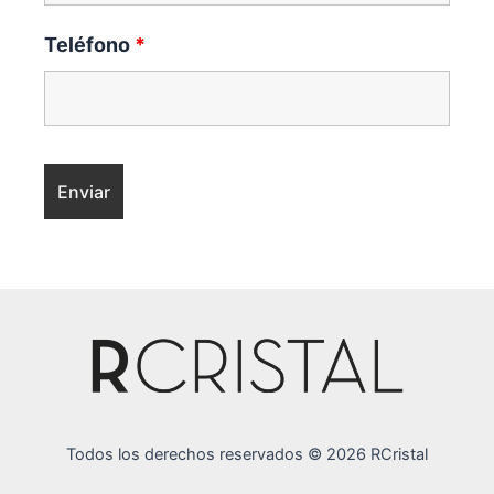
Teléfono
*
Todos los derechos reservados © 2026 RCristal