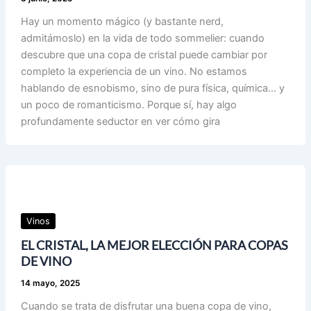
Hay un momento mágico (y bastante nerd,
admitámoslo) en la vida de todo sommelier: cuando
descubre que una copa de cristal puede cambiar por
completo la experiencia de un vino. No estamos
hablando de esnobismo, sino de pura física, química… y
un poco de romanticismo. Porque sí, hay algo
profundamente seductor en ver cómo gira
Vinos
EL CRISTAL, LA MEJOR ELECCIÓN PARA COPAS
DE VINO
14 mayo, 2025
Cuando se trata de disfrutar una buena copa de vino,