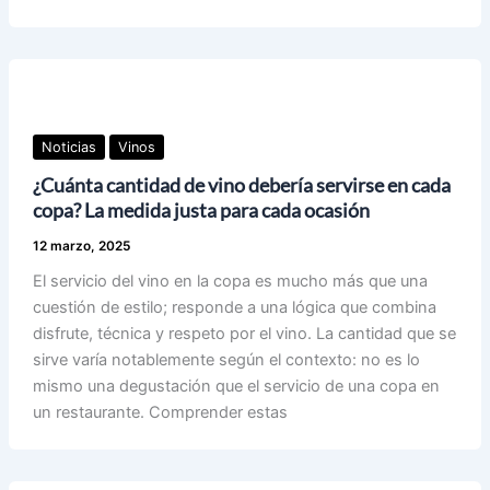
Noticias
Vinos
¿Cuánta cantidad de vino debería servirse en cada
copa? La medida justa para cada ocasión
12 marzo, 2025
El servicio del vino en la copa es mucho más que una
cuestión de estilo; responde a una lógica que combina
disfrute, técnica y respeto por el vino. La cantidad que se
sirve varía notablemente según el contexto: no es lo
mismo una degustación que el servicio de una copa en
un restaurante. Comprender estas