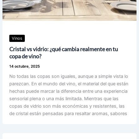
Vinos
Cristal vs vidrio: ¿qué cambia realmente en tu
copa de vino?
14 octubre, 2025
No todas las copas son iguales, aunque a simple vista lo
parezcan. En el mundo del vino, el material del que están
hechas puede marcar la diferencia entre una experiencia
sensorial plena o una más limitada. Mientras que las
copas de vidrio son más económicas y resistentes, las
de cristal están pensadas para resaltar aromas, sabores