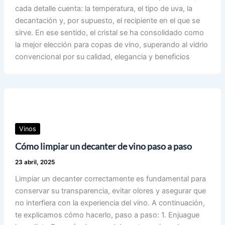
cada detalle cuenta: la temperatura, el tipo de uva, la
decantación y, por supuesto, el recipiente en el que se
sirve. En ese sentido, el cristal se ha consolidado como
la mejor elección para copas de vino, superando al vidrio
convencional por su calidad, elegancia y beneficios
Vinos
Cómo limpiar un decanter de vino paso a paso
23 abril, 2025
Limpiar un decanter correctamente es fundamental para
conservar su transparencia, evitar olores y asegurar que
no interfiera con la experiencia del vino. A continuación,
te explicamos cómo hacerlo, paso a paso: 1. Enjuague