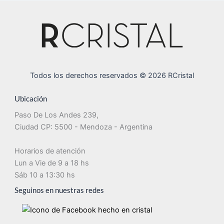
Todos los derechos reservados © 2026 RCristal
Ubicación
Paso De Los Andes 239,
Ciudad CP: 5500 - Mendoza - Argentina
Horarios de atención
Lun a Vie de 9 a 18 hs
Sáb 10 a 13:30 hs
Seguinos en nuestras redes