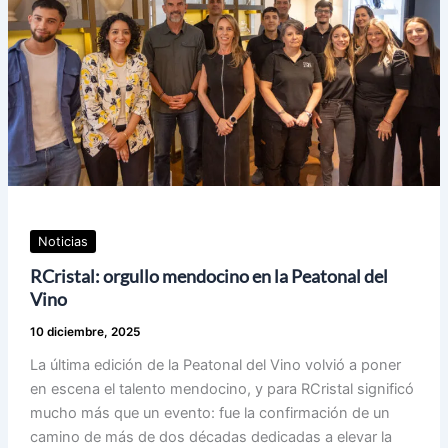
Noticias
RCristal: orgullo mendocino en la Peatonal del
Vino
10 diciembre, 2025
La última edición de la Peatonal del Vino volvió a poner
en escena el talento mendocino, y para RCristal significó
mucho más que un evento: fue la confirmación de un
camino de más de dos décadas dedicadas a elevar la