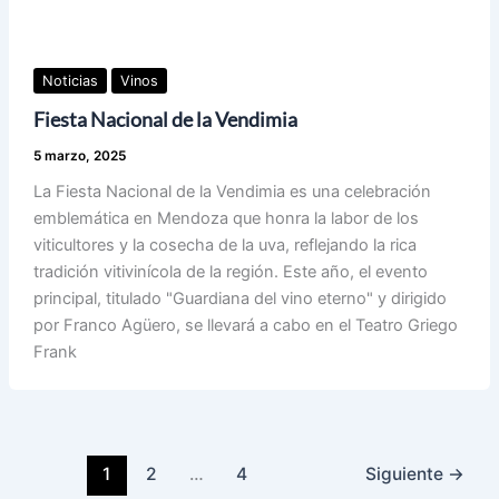
Noticias
Vinos
Fiesta Nacional de la Vendimia
5 marzo, 2025
La Fiesta Nacional de la Vendimia es una celebración
emblemática en Mendoza que honra la labor de los
viticultores y la cosecha de la uva, reflejando la rica
tradición vitivinícola de la región. Este año, el evento
principal, titulado "Guardiana del vino eterno" y dirigido
por Franco Agüero, se llevará a cabo en el Teatro Griego
Frank
1
2
…
4
Siguiente
→