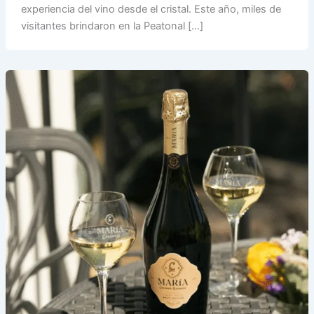
experiencia del vino desde el cristal. Este año, miles de
visitantes brindaron en la Peatonal […]