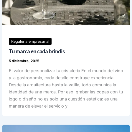
Regalería empresarial
Tu marca en cada brindis
5 diciembre, 2025
El valor de personalizar tu cristalería En el mundo del vino
y la gastronomía, cada detalle construye experiencia.
Desde la arquitectura hasta la vajilla, todo comunica la
identidad de una marca. Por eso, grabar las copas con tu
logo o diseño no es solo una cuestión estética: es una
manera de elevar el servicio y