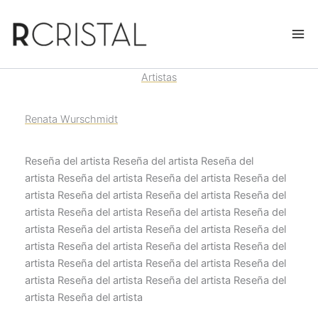
Ir
al
contenido
Artistas
Renata Wurschmidt
Reseña del artista Reseña del artista Reseña del
artista Reseña del artista Reseña del artista Reseña del
artista Reseña del artista Reseña del artista Reseña del
artista Reseña del artista Reseña del artista Reseña del
artista Reseña del artista Reseña del artista Reseña del
artista Reseña del artista Reseña del artista Reseña del
artista Reseña del artista Reseña del artista Reseña del
artista Reseña del artista Reseña del artista Reseña del
artista Reseña del artista